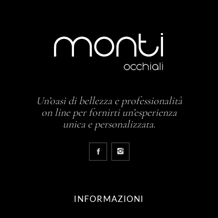
Un’oasi di bellezza e professionalità
on line per fornirti un’esperienza
unica e personalizzata.
INFORMAZIONI