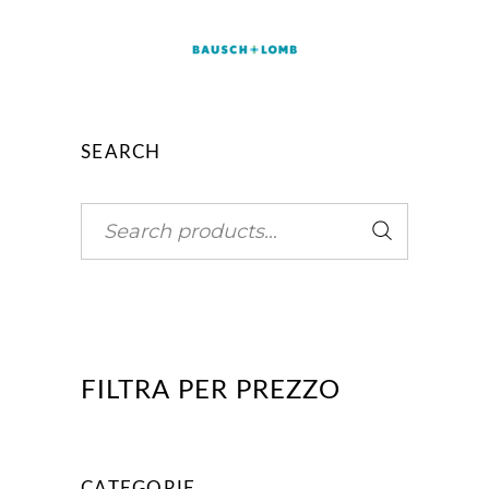
SEARCH
Search
FILTRA PER PREZZO
CATEGORIE