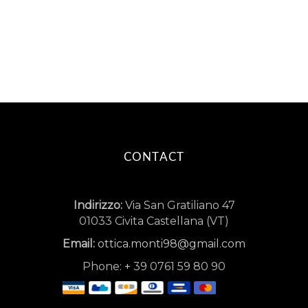
CONTACT
Indirizzo:
Via San Gratiliano 47
01033 Civita Castellana (VT)
Email:
ottica.monti98@gmail.com
Phone:
+
39 0761 59 80 90