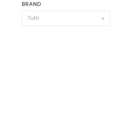
BRAND
Tutti