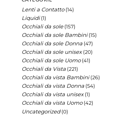
Lenti a Contatto
(14)
Liquidi
(1)
Occhiali da sole
(157)
Occhiali da sole Bambini
(15)
Occhiali da sole Donna
(47)
Occhiali da sole unisex
(20)
Occhiali da sole Uomo
(41)
Occhiali da Vista
(221)
Occhiali da vista Bambini
(26)
Occhiali da vista Donna
(54)
Occhiali da vista unisex
(1)
Occhiali da vista Uomo
(42)
Uncategorized
(0)