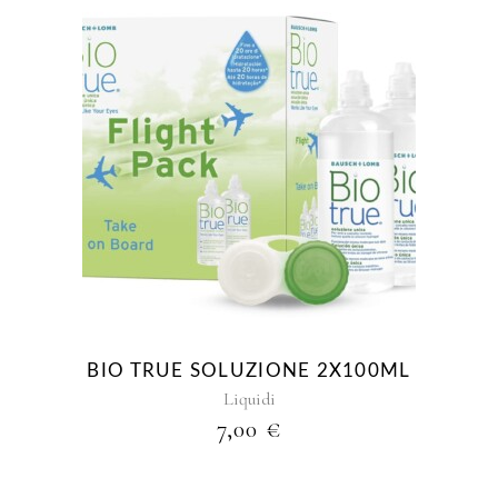
BIO TRUE SOLUZIONE 2X100ML
Liquidi
7,00
€