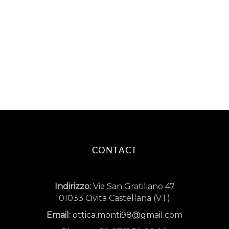
CONTACT
Indirizzo:
Via San Gratiliano 47
01033 Civita Castellana (VT)
Email:
ottica.monti98@gmail.com