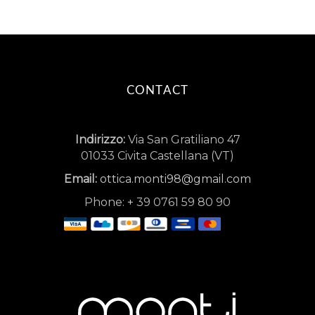
CONTACT
Indirizzo:
Via San Gratiliano 47
01033 Civita Castellana (VT)
Email:
ottica.monti98@gmail.com
Phone:
+
39 0761 59 80 90