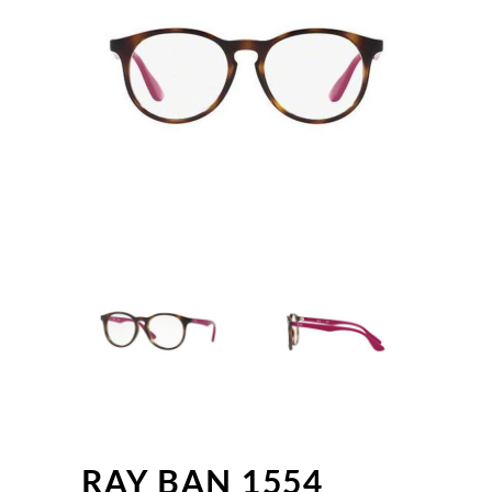
RAY BAN 1554