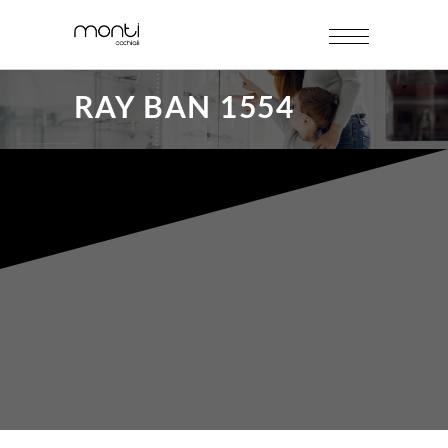
RAY BAN 1554