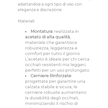
adattandosi a ogni tipo di viso con
eleganza e discrezione.
Materiali:
Montatura
: realizzata in
acetato di alta qualità
,
materiale che garantisce
robustezza, leggerezza e
comfort per tutto il giorno.
L’acetato è ideale per chi cerca
occhiali resistenti ma leggeri,
perfetti per un uso prolungato.
Cerniere Rinforzate
:
progettate per garantire una
calzata stabile e sicura, le
cerniere robuste aumentano
la durabilità degli occhiali,
minimizzando il rischio di