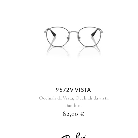
9572V VISTA
,
Occhiali da Vista
Occhiali da vista
Bambini
82,00
€