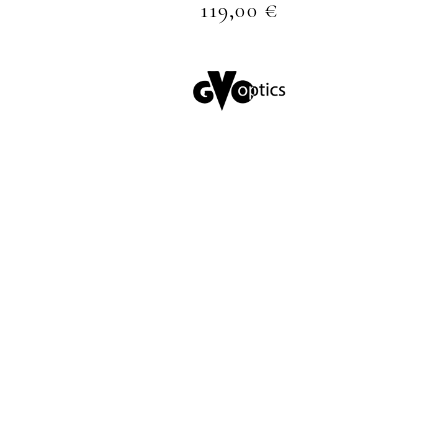
119,00
€