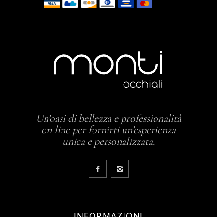
Un’oasi di bellezza e professionalità
on line per fornirti un’esperienza
unica e personalizzata.
INFORMAZIONI