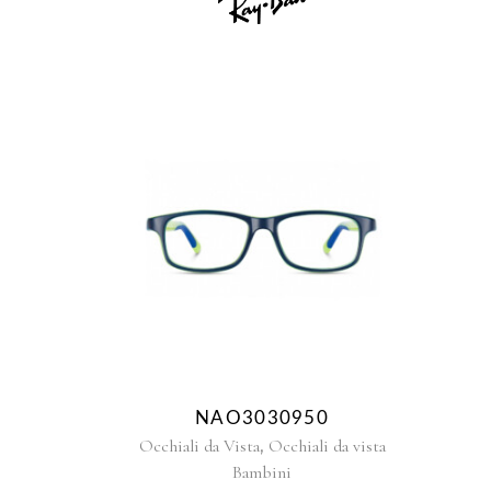
NAO3030950
,
Occhiali da Vista
Occhiali da vista
Bambini