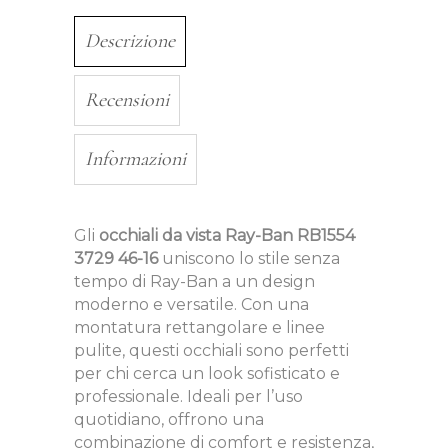
Descrizione
Recensioni
Informazioni
Gli
occhiali da vista Ray-Ban RB1554
3729 46-16
uniscono lo stile senza
tempo di Ray-Ban a un design
moderno e versatile. Con una
montatura rettangolare e linee
pulite, questi occhiali sono perfetti
per chi cerca un look sofisticato e
professionale. Ideali per l’uso
quotidiano, offrono una
combinazione di comfort e resistenza,