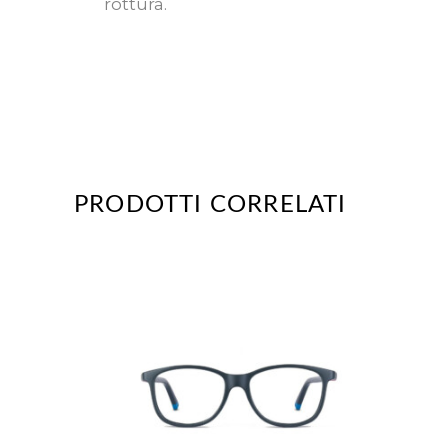
rottura.
PRODOTTI CORRELATI