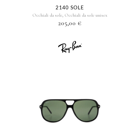
2140 SOLE
,
Occhiali da sole
Occhiali da sole unisex
205,00
€