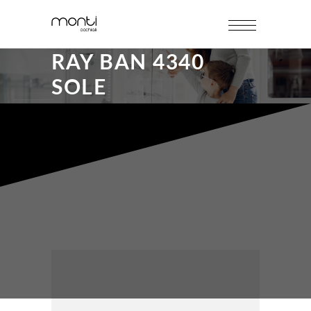
RAY BAN 4340
SOLE