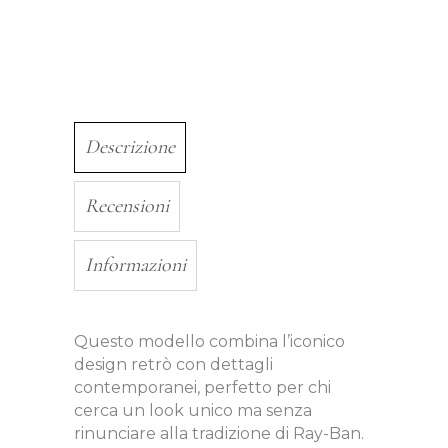
Descrizione
Recensioni
Informazioni
Questo modello combina l’iconico
design retrò con dettagli
contemporanei, perfetto per chi
cerca un look unico ma senza
rinunciare alla tradizione di Ray-Ban.