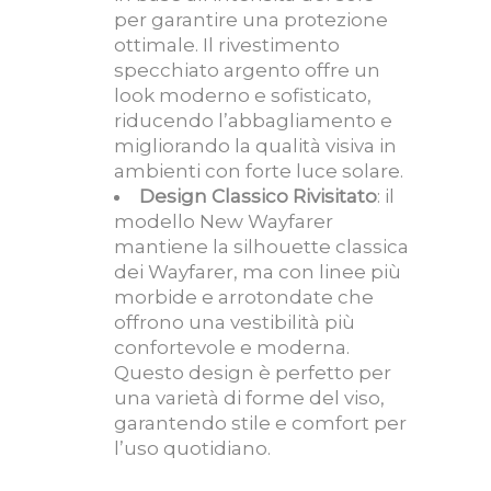
per garantire una protezione
ottimale. Il rivestimento
specchiato argento offre un
look moderno e sofisticato,
riducendo l’abbagliamento e
migliorando la qualità visiva in
ambienti con forte luce solare.
Design Classico Rivisitato
: il
modello New Wayfarer
mantiene la silhouette classica
dei Wayfarer, ma con linee più
morbide e arrotondate che
offrono una vestibilità più
confortevole e moderna.
Questo design è perfetto per
una varietà di forme del viso,
garantendo stile e comfort per
l’uso quotidiano.