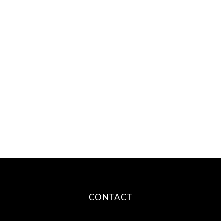
CONTACT