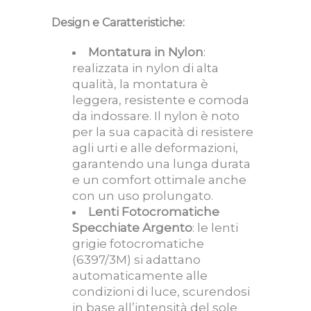
Design e Caratteristiche:
Montatura in Nylon
:
realizzata in nylon di alta
qualità, la montatura è
leggera, resistente e comoda
da indossare. Il nylon è noto
per la sua capacità di resistere
agli urti e alle deformazioni,
garantendo una lunga durata
e un comfort ottimale anche
con un uso prolungato.
Lenti Fotocromatiche
Specchiate Argento
: le lenti
grigie fotocromatiche
(6397/3M) si adattano
automaticamente alle
condizioni di luce, scurendosi
in base all’intensità del sole