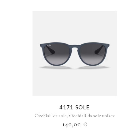
4171 SOLE
,
Occhiali da sole
Occhiali da sole unisex
140,00
€