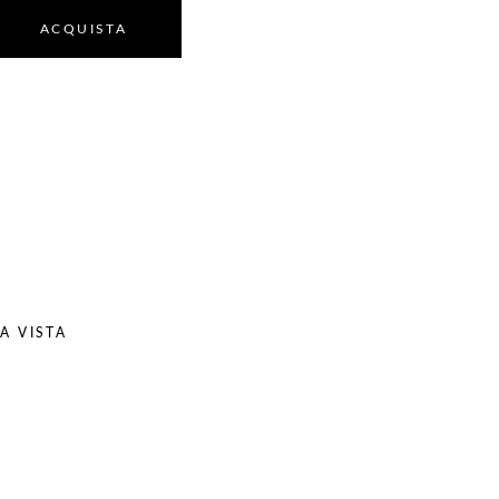
ACQUISTA
A VISTA