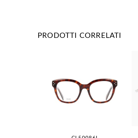
PRODOTTI CORRELATI