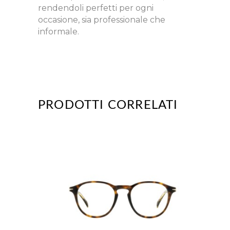
rendendoli perfetti per ogni
occasione, sia professionale che
informale.
PRODOTTI CORRELATI