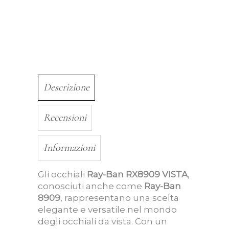
Descrizione
Recensioni
Informazioni
Gli occhiali
Ray-Ban RX8909 VISTA
,
conosciuti anche come
Ray-Ban
8909
, rappresentano una scelta
elegante e versatile nel mondo
degli occhiali da vista. Con un