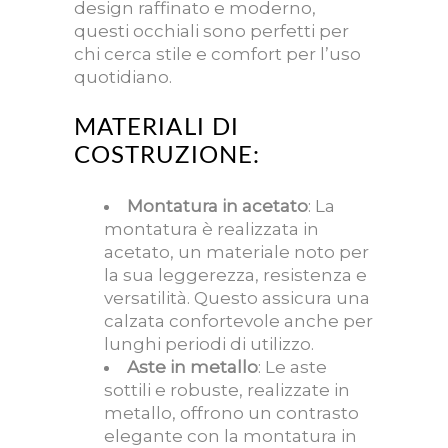
design raffinato e moderno,
questi occhiali sono perfetti per
chi cerca stile e comfort per l’uso
quotidiano.
MATERIALI DI
COSTRUZIONE:
Montatura in acetato
: La
montatura è realizzata in
acetato, un materiale noto per
la sua leggerezza, resistenza e
versatilità. Questo assicura una
calzata confortevole anche per
lunghi periodi di utilizzo.
Aste in metallo
: Le aste
sottili e robuste, realizzate in
metallo, offrono un contrasto
elegante con la montatura in