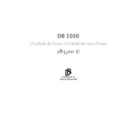
DB 1050
,
Occhiali da Vista
Occhiali da vista Uomo
185,00
€