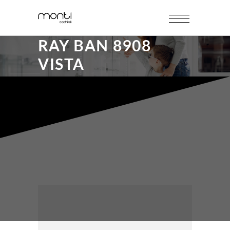
RAY BAN 8908
VISTA