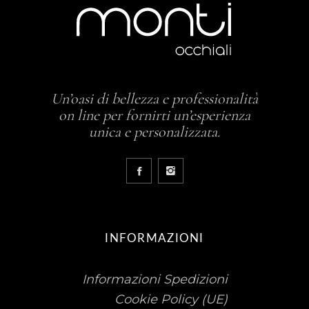
Un’oasi di bellezza e professionalità
on line per fornirti un’esperienza
unica e personalizzata.
INFORMAZIONI
Informazioni Spedizioni
Cookie Policy (UE)