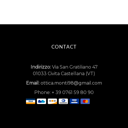
CONTACT
Indirizzo:
Via San Gratiliano 47
01033 Civita Castellana (VT)
Email:
ottica.monti98@gmail.com
Phone:
+
39 0761 59 80 90