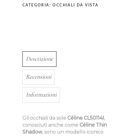
CATEGORIA:
OCCHIALI DA VISTA
Descrizione
Recensioni
Informazioni
Gli occhiali da sole
Céline CL50114I
,
conosciuti anche come
Céline Thin
Shadow
, sono un modello iconico