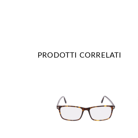
PRODOTTI CORRELATI