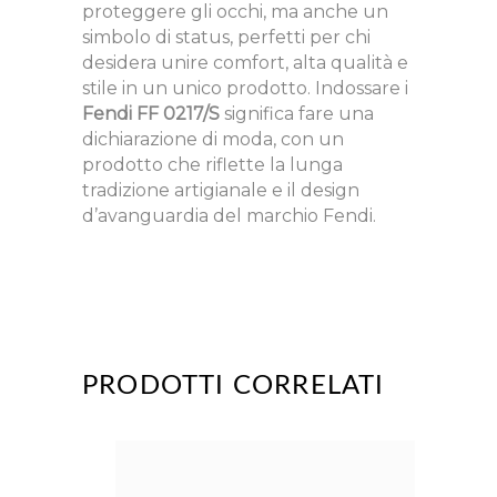
proteggere gli occhi, ma anche un
simbolo di status, perfetti per chi
desidera unire comfort, alta qualità e
stile in un unico prodotto. Indossare i
Fendi FF 0217/S
significa fare una
dichiarazione di moda, con un
prodotto che riflette la lunga
tradizione artigianale e il design
d’avanguardia del marchio Fendi.
PRODOTTI CORRELATI