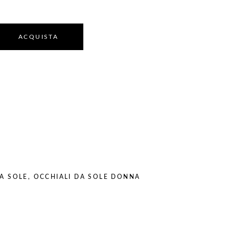
ACQUISTA
A SOLE
,
OCCHIALI DA SOLE DONNA