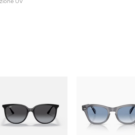
ezione UV