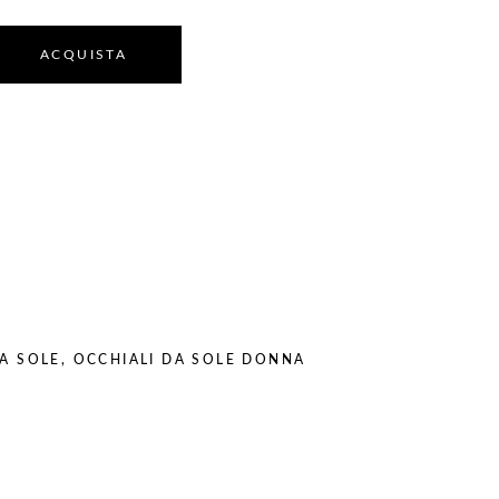
ACQUISTA
A SOLE
,
OCCHIALI DA SOLE DONNA