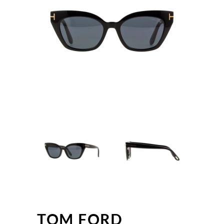
TOM FORD