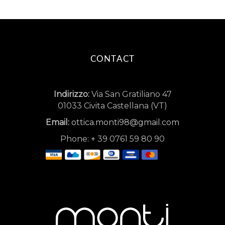
CONTACT
Indirizzo:
Via San Gratiliano 47
01033 Civita Castellana (VT)
Email:
ottica.monti98@gmail.com
Phone:
+
39 0761 59 80 90