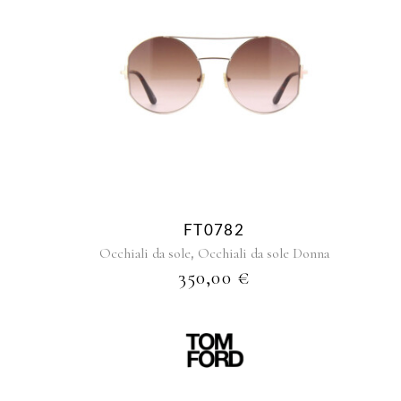
FT0782
,
Occhiali da sole
Occhiali da sole Donna
350,00
€