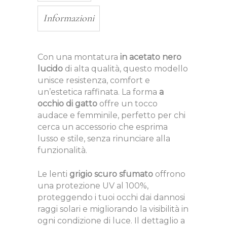
Informazioni
Con una montatura
in acetato nero
lucido
di alta qualità, questo modello
unisce resistenza, comfort e
un’estetica raffinata. La forma
a
occhio di gatto
offre un tocco
audace e femminile, perfetto per chi
cerca un accessorio che esprima
lusso e stile, senza rinunciare alla
funzionalità.
Le lenti
grigio scuro sfumato
offrono
una protezione UV al 100%,
proteggendo i tuoi occhi dai dannosi
raggi solari e migliorando la visibilità in
ogni condizione di luce. Il dettaglio a