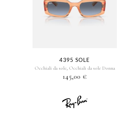
4395 SOLE
,
Occhiali da sole
Occhiali da sole Donna
145,00
€