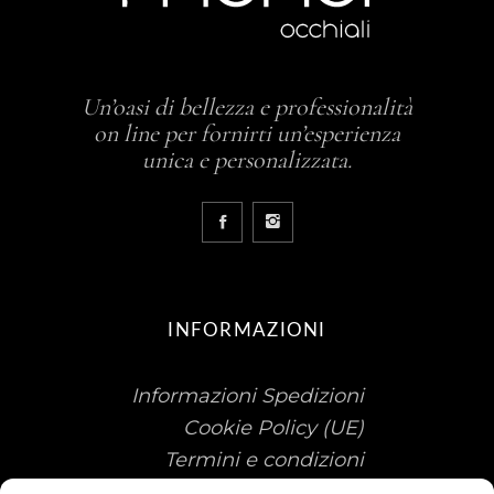
Un’oasi di bellezza e professionalità
on line per fornirti un’esperienza
unica e personalizzata.
INFORMAZIONI
Informazioni Spedizioni
Cookie Policy (UE)
Termini e condizioni