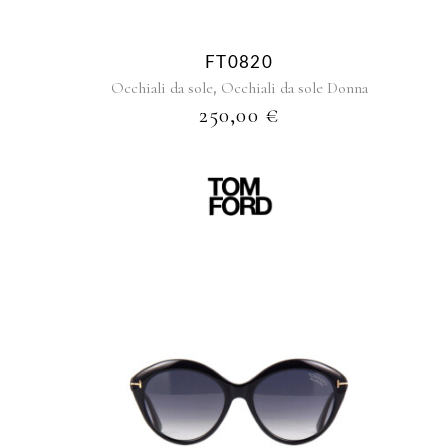
FT0820
,
Occhiali da sole
Occhiali da sole Donna
250,00
€