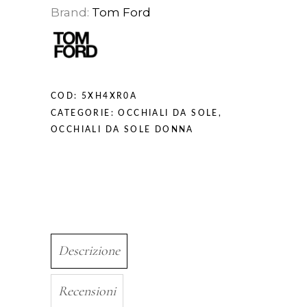
Brand:
Tom Ford
COD:
5XH4XR0A
CATEGORIE:
OCCHIALI DA SOLE
,
OCCHIALI DA SOLE DONNA
Descrizione
Recensioni