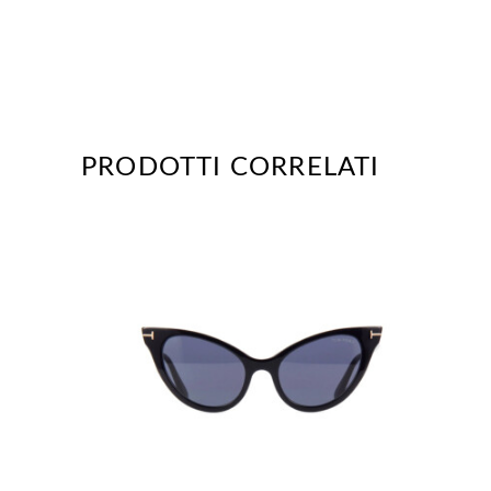
PRODOTTI CORRELATI