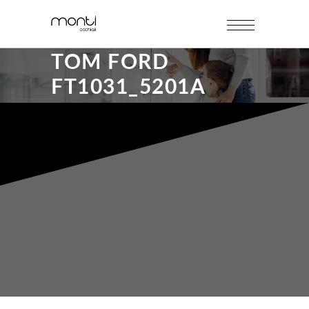
TOM FORD
FT1031_5201A