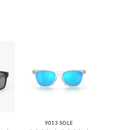
9013 SOLE