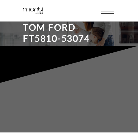
TOM FORD
FT5810-53074