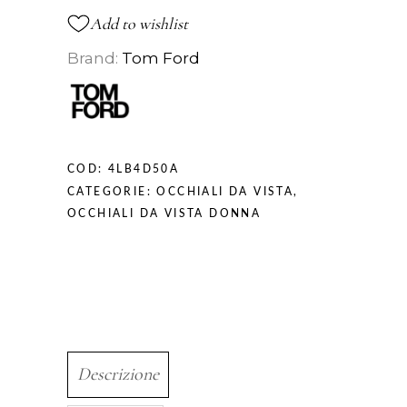
Add to wishlist
Brand:
Tom Ford
COD:
4LB4D50A
CATEGORIE:
OCCHIALI DA VISTA
,
OCCHIALI DA VISTA DONNA
Descrizione