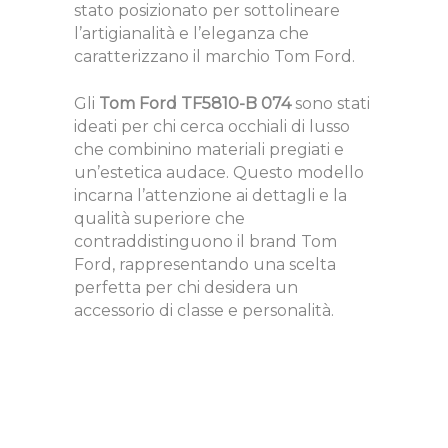
stato posizionato per sottolineare
l’artigianalità e l’eleganza che
caratterizzano il marchio Tom Ford.
Gli
Tom Ford TF5810-B 074
sono stati
ideati per chi cerca occhiali di lusso
che combinino materiali pregiati e
un’estetica audace. Questo modello
incarna l’attenzione ai dettagli e la
qualità superiore che
contraddistinguono il brand Tom
Ford, rappresentando una scelta
perfetta per chi desidera un
accessorio di classe e personalità.