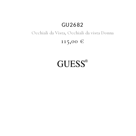
GU2682
,
Occhiali da Vista
Occhiali da vista Donna
115,00
€