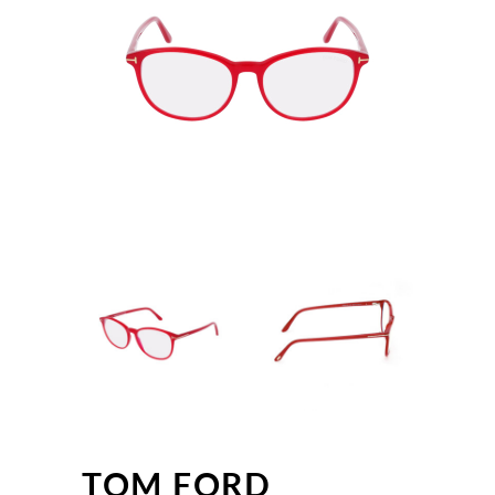
TOM FORD