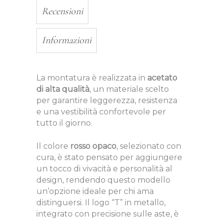
Recensioni
Informazioni
La montatura è realizzata in
acetato
di alta qualità
, un materiale scelto
per garantire leggerezza, resistenza
e una vestibilità confortevole per
tutto il giorno.
Il colore
rosso opaco
, selezionato con
cura, è stato pensato per aggiungere
un tocco di vivacità e personalità al
design, rendendo questo modello
un’opzione ideale per chi ama
distinguersi. Il logo “T” in metallo,
integrato con precisione sulle aste, è