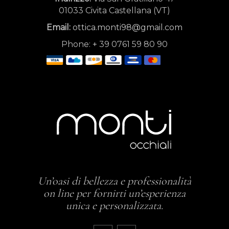
01033 Civita Castellana (VT)
Email:
ottica.monti98@gmail.com
Phone:
+
39 0761 59 80 90
Un’oasi di bellezza e professionalità
on line per fornirti un’esperienza
unica e personalizzata.