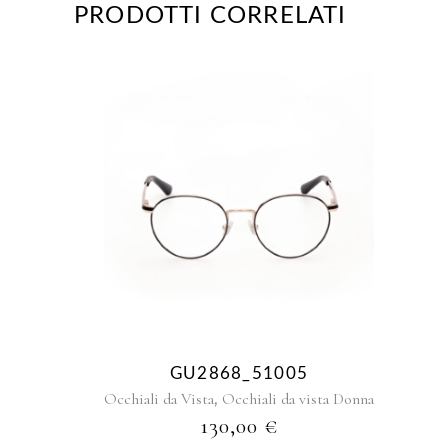
PRODOTTI CORRELATI
GU2868_51005
,
Occhiali da Vista
Occhiali da vista Donna
130,00
€