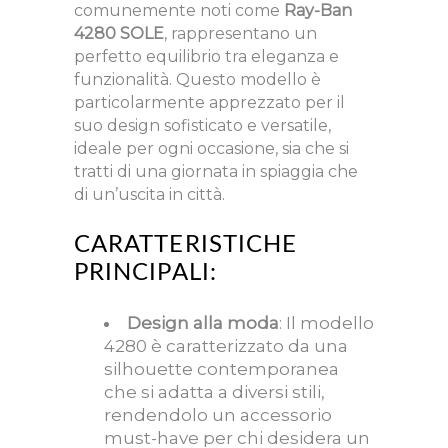
comunemente noti come
Ray-Ban
4280 SOLE
, rappresentano un
perfetto equilibrio tra eleganza e
funzionalità. Questo modello è
particolarmente apprezzato per il
suo design sofisticato e versatile,
ideale per ogni occasione, sia che si
tratti di una giornata in spiaggia che
di un’uscita in città.
CARATTERISTICHE
PRINCIPALI:
Design alla moda
: Il modello
4280 è caratterizzato da una
silhouette contemporanea
che si adatta a diversi stili,
rendendolo un accessorio
must-have per chi desidera un