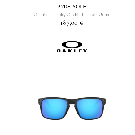
9208 SOLE
,
Occhiali da sole
Occhiali da sole Uomo
187,00
€