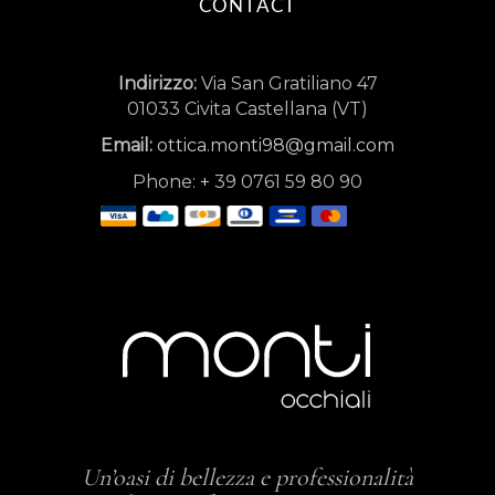
CONTACT
Indirizzo:
Via San Gratiliano 47
01033 Civita Castellana (VT)
Email:
ottica.monti98@gmail.com
Phone:
+
39 0761 59 80 90
Un’oasi di bellezza e professionalità