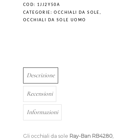
COD:
1JJ2Y50A
CATEGORIE:
OCCHIALI DA SOLE
,
OCCHIALI DA SOLE UOMO
Descrizione
Recensioni
Informazioni
Gli occhiali da sole
Ray-Ban RB4280
,