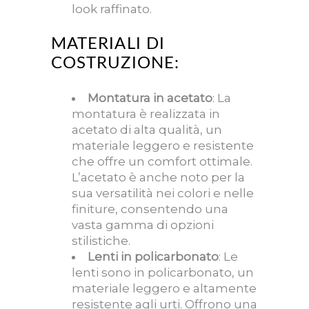
look raffinato.
MATERIALI DI
COSTRUZIONE:
Montatura in acetato
: La
montatura è realizzata in
acetato di alta qualità, un
materiale leggero e resistente
che offre un comfort ottimale.
L’acetato è anche noto per la
sua versatilità nei colori e nelle
finiture, consentendo una
vasta gamma di opzioni
stilistiche.
Lenti in policarbonato
: Le
lenti sono in policarbonato, un
materiale leggero e altamente
resistente agli urti. Offrono una