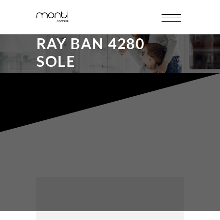
RAY BAN 4280
SOLE