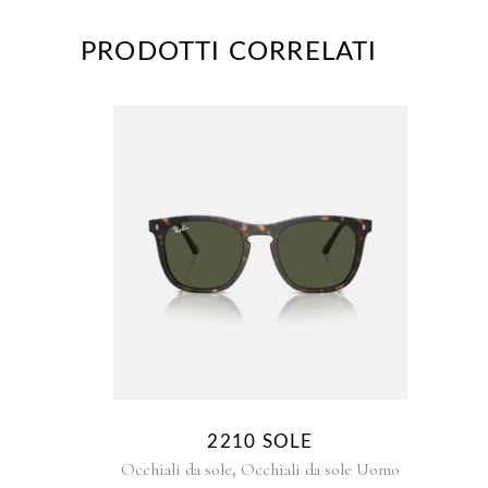
PRODOTTI CORRELATI
2210 SOLE
,
Occhiali da sole
Occhiali da sole Uomo