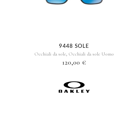
9448 SOLE
,
Occhiali da sole
Occhiali da sole Uomo
120,00
€