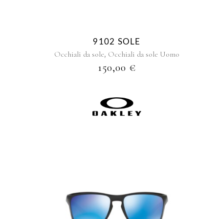
9102 SOLE
,
Occhiali da sole
Occhiali da sole Uomo
150,00
€