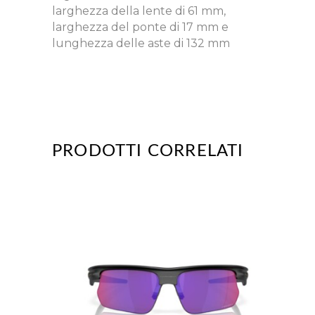
larghezza della lente di 61 mm,
larghezza del ponte di 17 mm e
lunghezza delle aste di 132 mm
PRODOTTI CORRELATI