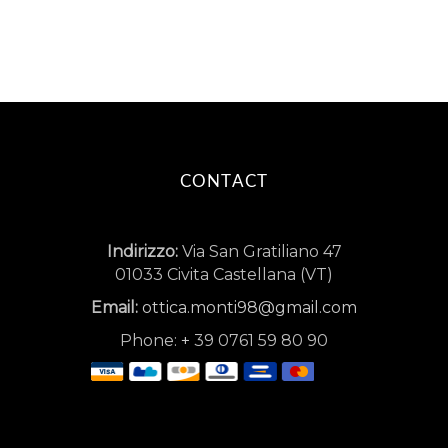
CONTACT
Indirizzo:
Via San Gratiliano 47
01033 Civita Castellana (VT)
Email:
ottica.monti98@gmail.com
Phone:
+
39 0761 59 80 90