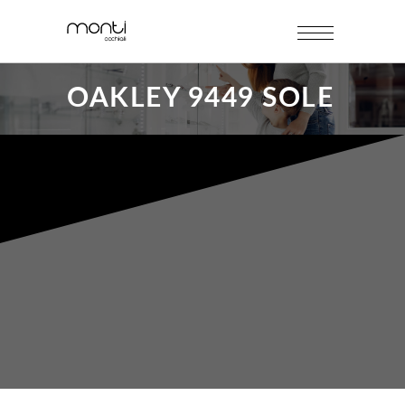
OAKLEY 9449 SOLE