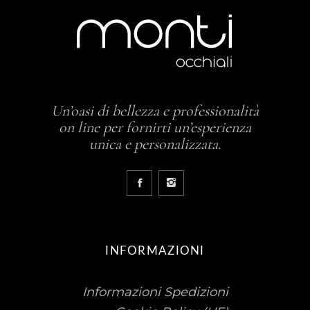
Un’oasi di bellezza e professionalità
on line per fornirti un’esperienza
unica e personalizzata.
INFORMAZIONI
Informazioni Spedizioni