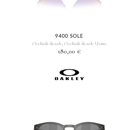
9400 SOLE
,
Occhiali da sole
Occhiali da sole Uomo
180,00
€