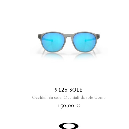
9126 SOLE
,
Occhiali da sole
Occhiali da sole Uomo
150,00
€