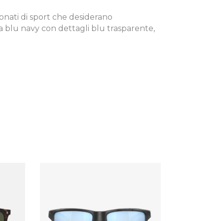
ionati di sport che desiderano
a blu navy con dettagli blu trasparente,