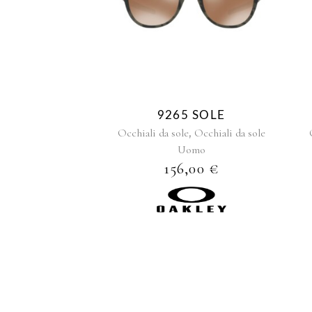
9265 SOLE
,
Occhiali da sole
Occhiali da sole
Uomo
156,00
€