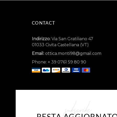
CONTACT
Indirizzo:
Via San Gratiliano 47
01033 Civita Castellana (VT)
Email:
ottica.monti98@gmail.com
Phone:
+
39 0761 59 80 90
subscribe