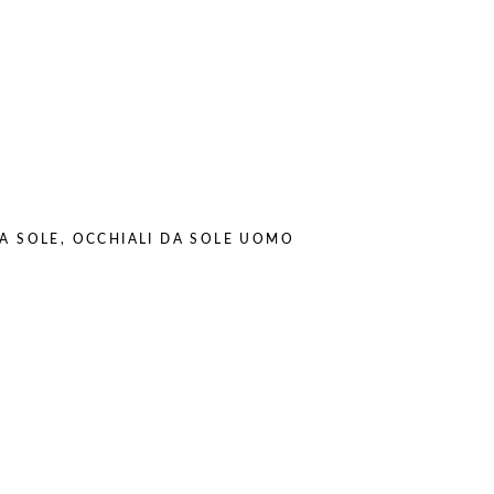
A SOLE
,
OCCHIALI DA SOLE UOMO