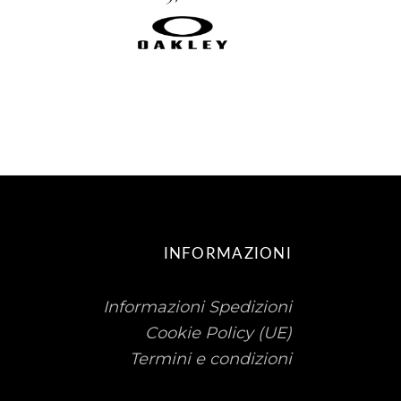
INFORMAZIONI
Informazioni Spedizioni
Cookie Policy (UE)
Termini e condizioni