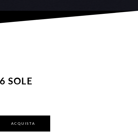
6 SOLE
ACQUISTA