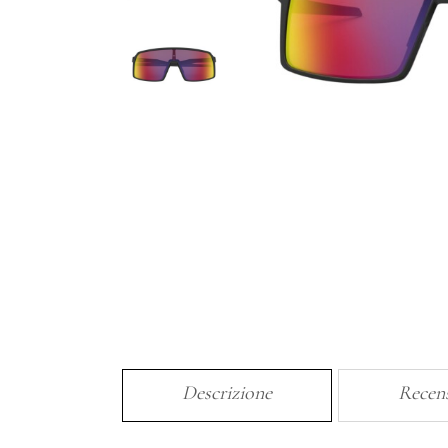
Descrizione
Recen