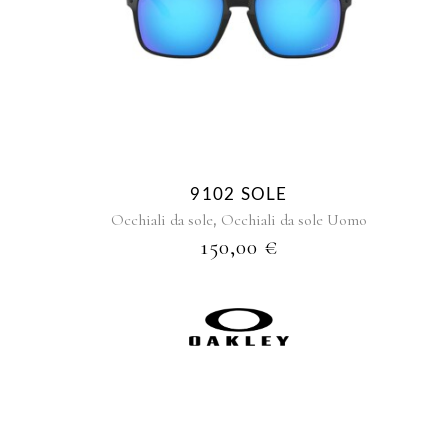
9102 SOLE
,
Occhiali da sole
Occhiali da sole Uomo
150,00
€