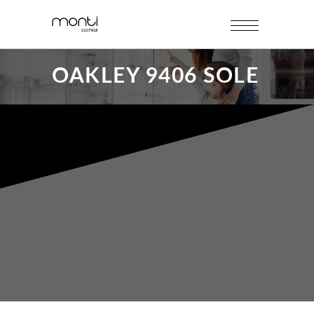
OAKLEY 9406 SOLE