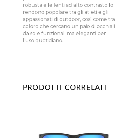
robusta e le lenti ad alto contrasto lo
rendono popolare tra gli atleti e gli
appassionati di outdoor, così come tra
coloro che cercano un paio di occhiali
da sole funzionali ma eleganti per
l’uso quotidiano.
PRODOTTI CORRELATI