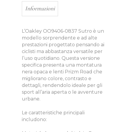
Informazioni
L’Oakley OO9406-0837 Sutro è un
modello sorprendente e ad alte
prestazioni progettato pensando ai
ciclisti ma abbastanza versatile per
l’uso quotidiano. Questa versione
specifica presenta una montatura
nera opaca e lenti Prizm Road che
migliorano colore, contrasto e
dettagli, rendendolo ideale per gli
sport all’aria aperta o le avventure
urbane.
Le caratteristiche principali
includono: