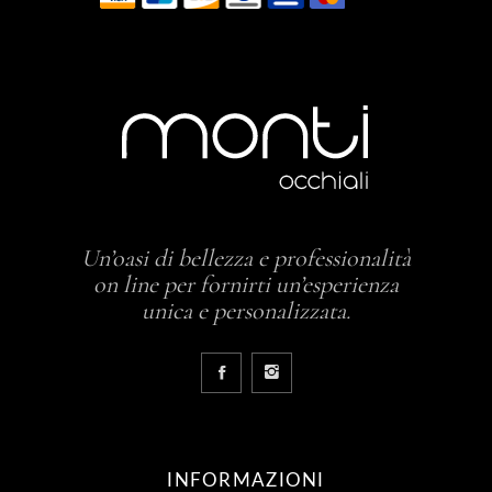
Un’oasi di bellezza e professionalità
on line per fornirti un’esperienza
unica e personalizzata.
INFORMAZIONI