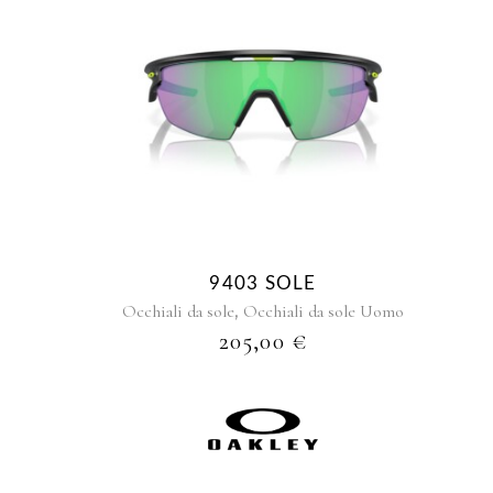
9403 SOLE
,
Occhiali da sole
Occhiali da sole Uomo
205,00
€