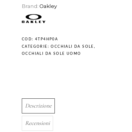
Brand:
Oakley
COD:
4TP4HP0A
CATEGORIE:
OCCHIALI DA SOLE
,
OCCHIALI DA SOLE UOMO
Descrizione
Recensioni