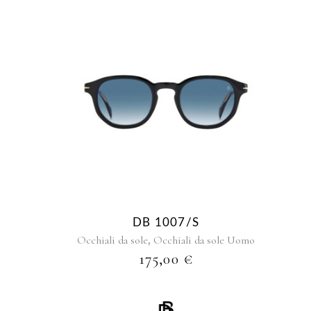
DB 1007/S
,
Occhiali da sole
Occhiali da sole Uomo
175,00
€