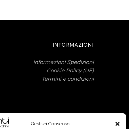
INFORMAZIONI
Informazioni Spedizioni
Cookie Policy (UE)
Termini e condizioni
Gestisci Consenso