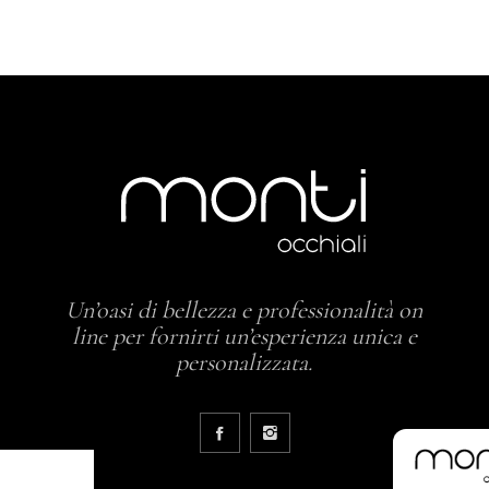
Un’oasi di bellezza e professionalità on
line per fornirti un’esperienza unica e
personalizzata.