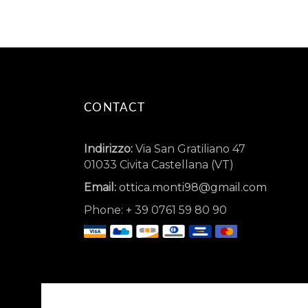
CONTACT
Indirizzo:
Via San Gratiliano 47
01033 Civita Castellana (VT)
Email:
ottica.monti98@gmail.com
Phone:
+
39 0761 59 80 90