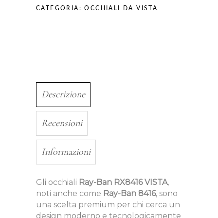
CATEGORIA:
OCCHIALI DA VISTA
Descrizione
Recensioni
Informazioni
Gli occhiali
Ray-Ban RX8416 VISTA
,
noti anche come
Ray-Ban 8416
, sono
una scelta premium per chi cerca un
design moderno e tecnologicamente