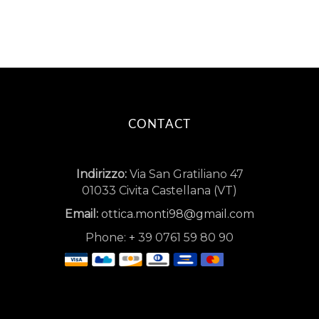
CONTACT
Indirizzo:
Via San Gratiliano 47
01033 Civita Castellana (VT)
Email:
ottica.monti98@gmail.com
Phone:
+
39 0761 59 80 90