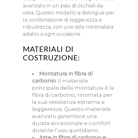
avanzato in un paio di occhiali da
vista. Questo modello si distingue per
la combinazione di leggerezza e
robustezza, con uno stile minimalista
adatto a ogni occasione.
MATERIALI DI
COSTRUZIONE:
Montatura in fibra di
carbonio
: Il materiale
principale della montatura è la
fibra di carbonio, rinomata per
la sua resistenza estrema e
leggerezza. Questo materiale
avanzato garantisce una
durata eccezionale e comfort
durante l’uso quotidiano.
Aste in fibra di carbonio e