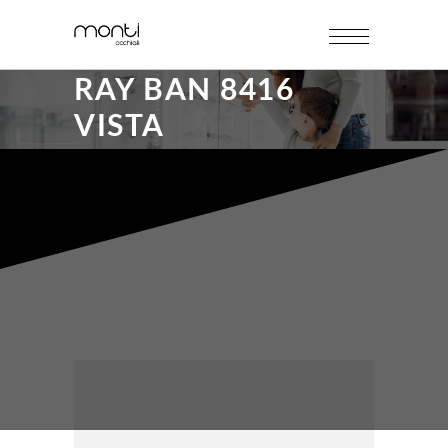
RAY BAN 8416
VISTA