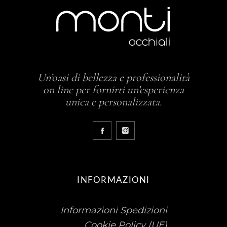
Un’oasi di bellezza e professionalità
on line per fornirti un’esperienza
unica e personalizzata.
INFORMAZIONI
Informazioni Spedizioni
Cookie Policy (UE)